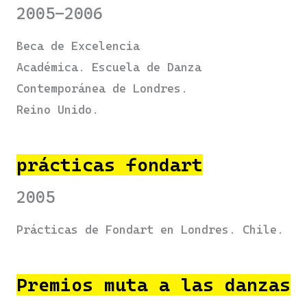
2005-2006
Beca de Excelencia
Académica. Escuela de Danza
Contemporánea de Londres.
Reino Unido.
prácticas fondart
2005
Prácticas de Fondart en Londres. Chile.
Premios muta a las danzas