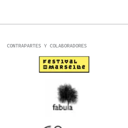
CONTRAPARTES Y COLABORADORES ​