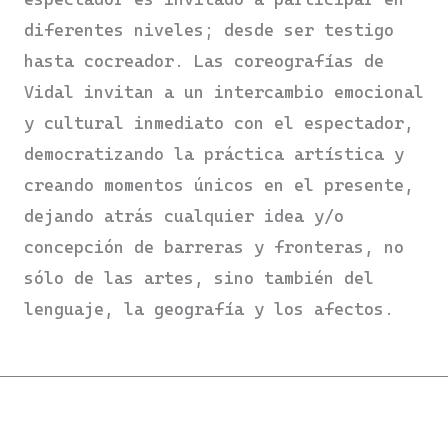
diferentes niveles; desde ser testigo
hasta cocreador. Las coreografías de
Vidal invitan a un intercambio emocional
y cultural inmediato con el espectador,
democratizando la práctica artística y
creando momentos únicos en el presente,
dejando atrás cualquier idea y/o
concepción de barreras y fronteras, no
sólo de las artes, sino también del
lenguaje, la geografía y los afectos.