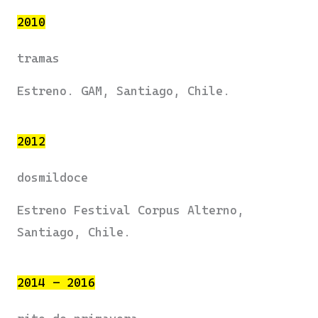
2010
tramas
Estreno. GAM, Santiago, Chile.
2012
dosmildoce
Estreno Festival Corpus Alterno,
Santiago, Chile.
2014 – 2016