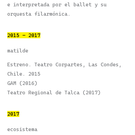
e interpretada por el ballet y su
orquesta filarmónica.
2015 – 2017
matilde
Estreno. Teatro Corpartes, Las Condes,
Chile. 2015
GAM (2016)
Teatro Regional de Talca (2017)
2017
ecosistema