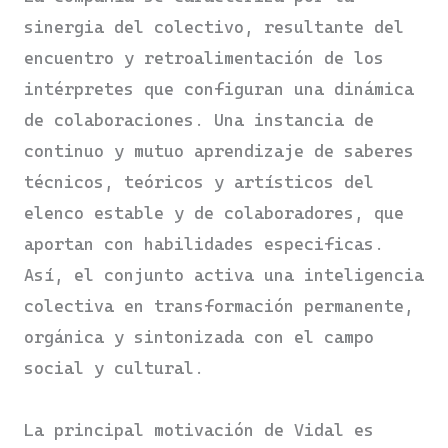
sinergia del colectivo, resultante del
encuentro y retroalimentación de los
intérpretes que configuran una dinámica
de colaboraciones. Una instancia de
continuo y mutuo aprendizaje de saberes
técnicos, teóricos y artísticos del
elenco estable y de colaboradores, que
aportan con habilidades especificas.
Así, el conjunto activa una inteligencia
colectiva en transformación permanente,
orgánica y sintonizada con el campo
social y cultural.
La principal motivación de Vidal es