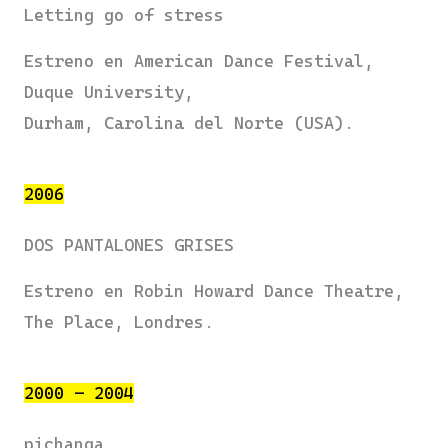
Letting go of stress
Estreno en American Dance Festival,
Duque University,
Durham, Carolina del Norte (USA).
2006
DOS PANTALONES GRISES
Estreno en Robin Howard Dance Theatre,
The Place, Londres.
2000 – 2004
pichanga​