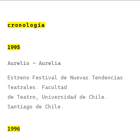
cronología
1995
Aurelio – Aurelia
Estreno Festival de Nuevas Tendencias
Teatrales. Facultad
de Teatro, Universidad de Chile.
Santiago de Chile.
1996