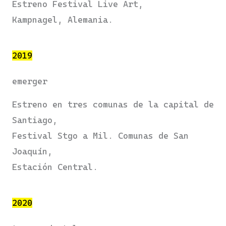
Estreno Festival Live Art,
Kampnagel, Alemania.
2019
emerger
Estreno en tres comunas de la capital de
Santiago,
Festival Stgo a Mil. Comunas de San
Joaquín,
Estación Central.
2020