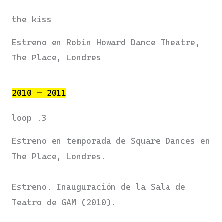
the kiss
Estreno en Robin Howard Dance Theatre,
The Place, Londres
2010 – 2011
loop .3
Estreno en temporada de Square Dances en
The Place, Londres.
Estreno. Inauguración de la Sala de
Teatro de GAM (2010).