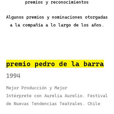
premios y reconocimientos
Algunos premios y nominaciones otorgadas
a la compañía a lo largo de los años.
premio pedro de la barra
1994
Mejor Producción y Mejor
Intérprete con Aurelia Aurelio. Festival
de Nuevas Tendencias Teatrales. Chile