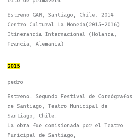
rito de primavera
Estreno GAM, Santiago, Chile. 2014
Centro Cultural La Moneda(2015-2016)
Itinerancia Internacional (Holanda,
Francia, Alemania)
2015
pedro
Estreno. Segundo Festival de Coreógrafos
de Santiago, Teatro Municipal de
Santiago, Chile.
La obra fue comisionada por el Teatro
Municipal de Santiago,