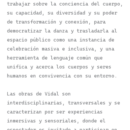
trabajar sobre la conciencia del cuerpo,
su capacidad, su diversidad y su poder
de transformación y conexión, para
democratizar la danza y trasladarla al
espacio público como una instancia de
celebración masiva e inclusiva, y una
herramienta de lenguaje común que
unifica y acerca los cuerpos y seres
humanos en convivencia con su entorno.
Las obras de Vidal son
interdisciplinarias, transversales y se
caracterizan por ser experiencias
inmersivas y sensoriales, donde el
espectador es invitado a participar en