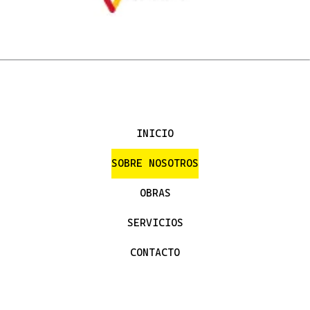
INICIO
SOBRE NOSOTROS
OBRAS
SERVICIOS
CONTACTO