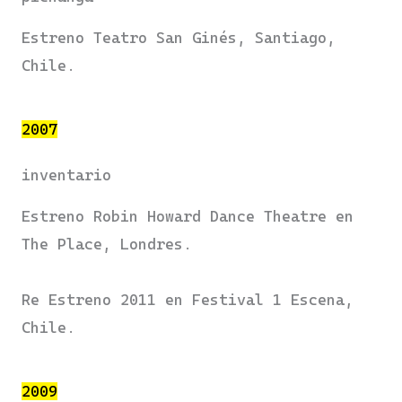
Estreno Teatro San Ginés, Santiago,
Chile.
2007
inventario​
Estreno Robin Howard Dance Theatre en
The Place, Londres.
Re Estreno 2011 en Festival 1 Escena,
Chile.
2009