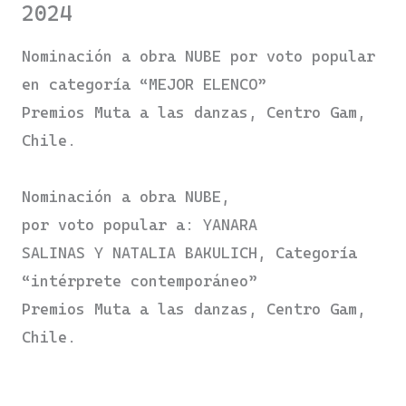
2024
Nominación a obra NUBE por voto popular
en categoría “MEJOR ELENCO”
Premios Muta a las danzas, Centro Gam,
Chile.
Nominación a obra NUBE,
por voto popular a: YANARA
SALINAS Y NATALIA BAKULICH, Categoría
“intérprete contemporáneo”
Premios Muta a las danzas, Centro Gam,
Chile.