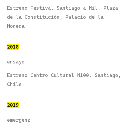
Estreno Festival Santiago a Mil. Plaza
de la Constitución, Palacio de la
Moneda.
2018
ensayo
Estreno Centro Cultural M100. Santiago,
Chile.
2019
emergenz