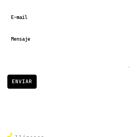
ENVIAR